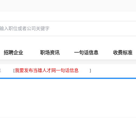
招聘企业
职场资讯
一句话信息
收费标准
息
我要发布当雄人才网一句话信息
[
]