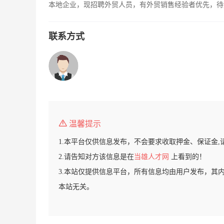
本地企业，现招聘外贸人员，有外贸销售经验者优先，待
联系方式
温馨提示
1.本平台仅供信息发布，不会要求收取押金、保证金,
2.请告知对方该信息是在
当雄人才网
上看到的！
3.本站仅提供信息平台，所有信息均由用户发布，其
本站无关。