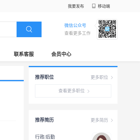
我要发布
移动端
微信公众号
查看更多工作
联系客服
会员中心
推荐职位
更多职位
查看更多职位
推荐简历
更多简历
行政/后勤