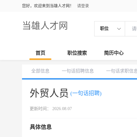
您好，欢迎来到当雄人才网！
请登录
当雄人才网
职位
首页
职位搜索
简历中心
全部信息
一句话招聘信息
一句话求职信
外贸人员
(一句话招聘)
更新时间： 2026.08.07
具体信息