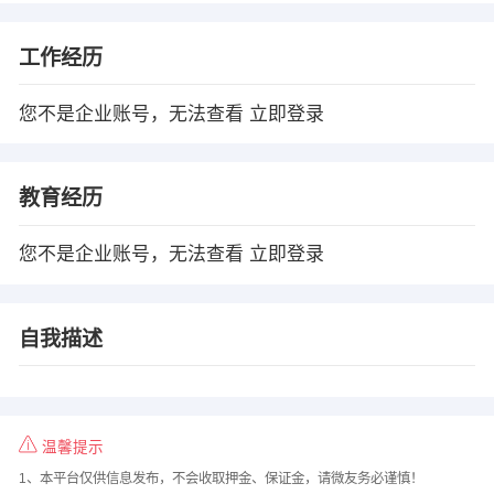
工作经历
您不是企业账号，无法查看
立即登录
教育经历
您不是企业账号，无法查看
立即登录
自我描述
温馨提示
1、本平台仅供信息发布，不会收取押金、保证金，请微友务必谨慎！